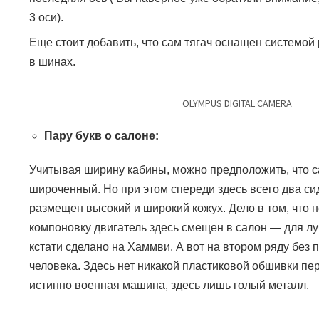
3 оси).
Еще стоит добавить, что сам тягач оснащен системой
в шинах.
OLYMPUS DIGITAL CAMERA
Пару букв о салоне:
Учитывая ширину кабины, можно предположить, что с
широченный. Но при этом спереди здесь всего два с
размещен высокий и широкий кожух. Дело в том, что 
компоновку двигатель здесь смещен в салон — для лу
кстати сделано на Хаммви. А вот на втором ряду без 
человека. Здесь нет никакой пластиковой обшивки пе
истинно военная машина, здесь лишь голый металл.