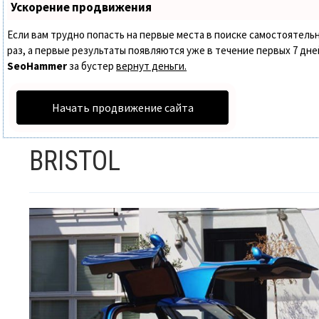
Ускорение продвижения
Если вам трудно попасть на первые места в поиске самостоятел
раз, а первые результаты появляются уже в течение первых 7 дней.
SeoHammer
за бустер
вернут деньги.
Начать продвижение сайта
BRISTOL