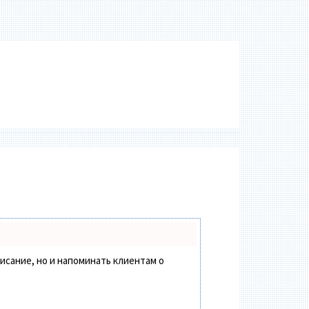
писание, но и напоминать клиентам о