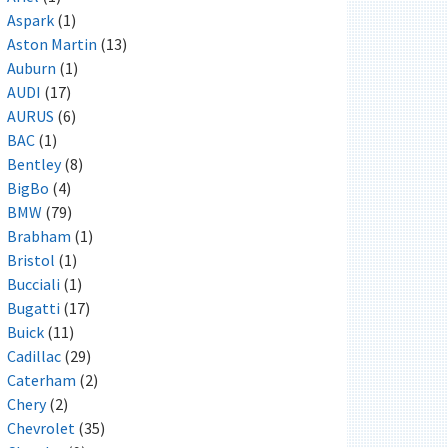
Aspark
(1)
Aston Martin
(13)
Auburn
(1)
AUDI
(17)
AURUS
(6)
BAC
(1)
Bentley
(8)
BigBo
(4)
BMW
(79)
Brabham
(1)
Bristol
(1)
Bucciali
(1)
Bugatti
(17)
Buick
(11)
Cadillac
(29)
Caterham
(2)
Chery
(2)
Chevrolet
(35)