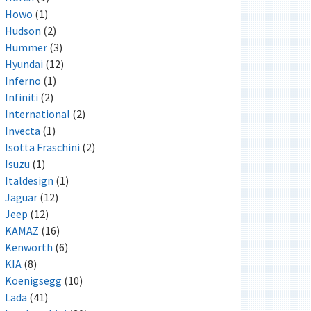
Howo
(1)
Hudson
(2)
Hummer
(3)
Hyundai
(12)
Inferno
(1)
Infiniti
(2)
International
(2)
Invecta
(1)
Isotta Fraschini
(2)
Isuzu
(1)
Italdesign
(1)
Jaguar
(12)
Jeep
(12)
KAMAZ
(16)
Kenworth
(6)
KIA
(8)
Koenigsegg
(10)
Lada
(41)