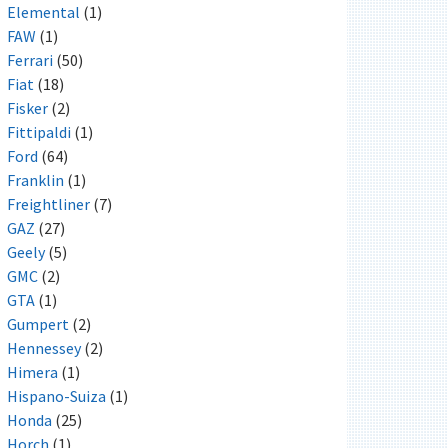
Elemental
(1)
FAW
(1)
Ferrari
(50)
Fiat
(18)
Fisker
(2)
Fittipaldi
(1)
Ford
(64)
Franklin
(1)
Freightliner
(7)
GAZ
(27)
Geely
(5)
GMC
(2)
GTA
(1)
Gumpert
(2)
Hennessey
(2)
Himera
(1)
Hispano-Suiza
(1)
Honda
(25)
Horch
(1)