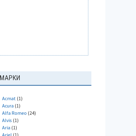
ОСНОВНАЯ
МАРКИ
ПАНЕЛЬ
Acmat
(1)
Acura
(1)
Alfa Romeo
(24)
Alvis
(1)
Aria
(1)
Ariel
(1)