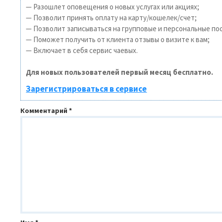
— Разошлет оповещения о новых услугах или акциях;
— Позволит принять оплату на карту/кошелек/счет;
— Позволит записываться на групповые и персональные по
— Поможет получить от клиента отзывы о визите к вам;
— Включает в себя сервис чаевых.
Для новых пользователей первый месяц бесплатно.
Зарегистрироваться в сервисе
Комментарий
*