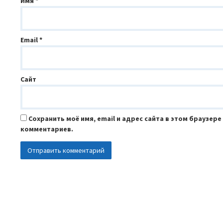
Имя
*
Email
*
Сайт
Сохранить моё имя, email и адрес сайта в этом браузер
комментариев.