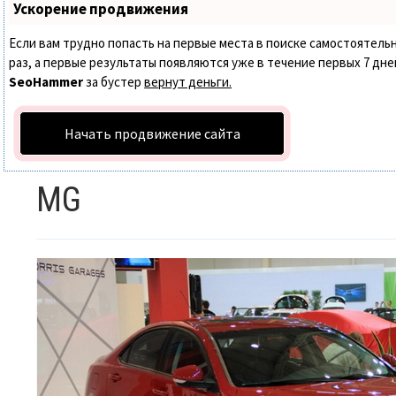
Ускорение продвижения
Если вам трудно попасть на первые места в поиске самостоятел
раз, а первые результаты появляются уже в течение первых 7 дней.
SeoHammer
за бустер
вернут деньги.
Начать продвижение сайта
MG