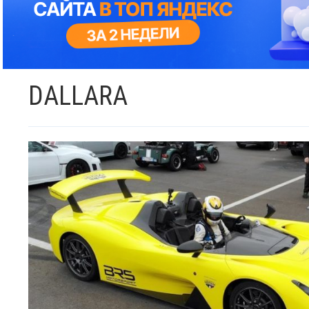
DALLARA