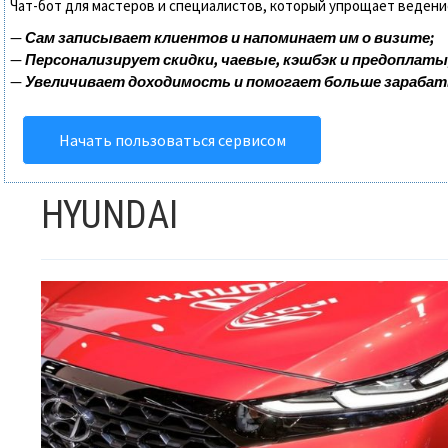
Чат-бот для мастеров и специалистов, который упрощает ведени
—
Сам записывает клиентов и напоминает им о визите;
—
Персонализирует скидки, чаевые, кэшбэк и предоплаты
—
Увеличивает доходимость и помогает больше зараба
Начать пользоваться сервисом
HYUNDAI