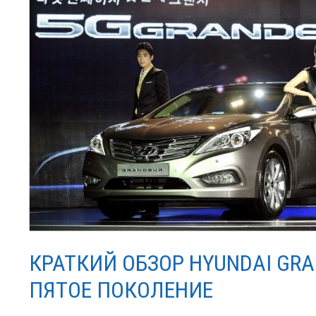
КРАТКИЙ ОБЗОР HYUNDAI GRA
ПЯТОЕ ПОКОЛЕНИЕ