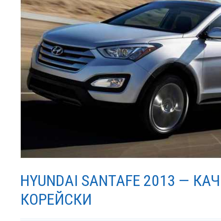
HYUNDAI SANTAFE 2013 — КА
КОРЕЙСКИ