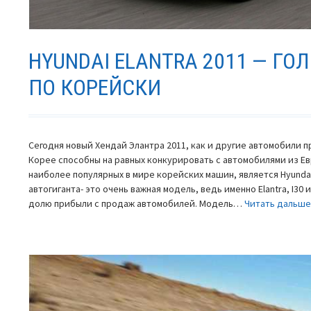
HYUNDAI ELANTRA 2011 — ГО
ПО КОРЕЙСКИ
Сегодня новый Хендай Элантра 2011, как и другие автомобили
Корее способны на равных конкурировать с автомобилями из Е
наиболее популярных в мире корейских машин, является Hyundai
автогиганта- это очень важная модель, ведь именно Elantra, I30 
долю прибыли с продаж автомобилей. Модель…
Читать дальш