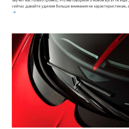
сейчас давайте уделим больше внимания не характеристикам,