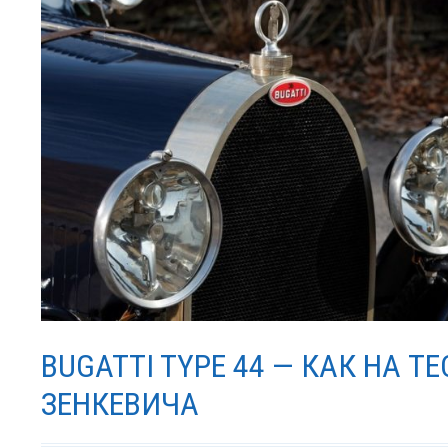
BUGATTI TYPE 44 — КАК НА ТЕ
ЗЕНКЕВИЧА