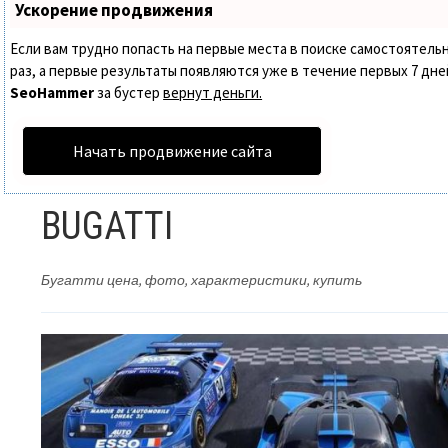
Ускорение продвижения
Если вам трудно попасть на первые места в поиске самостоятел
раз, а первые результаты появляются уже в течение первых 7 дней.
SeoHammer
за бустер
вернут деньги.
Начать продвижение сайта
BUGATTI
Бугатти цена, фото, характеристики, купить