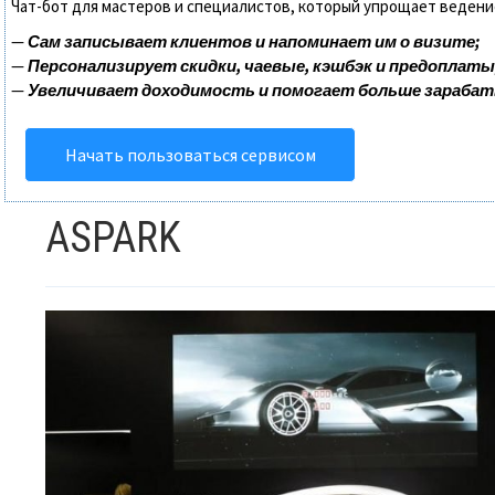
Чат-бот для мастеров и специалистов, который упрощает ведени
—
Сам записывает клиентов и напоминает им о визите;
—
Персонализирует скидки, чаевые, кэшбэк и предоплаты
—
Увеличивает доходимость и помогает больше зараба
Начать пользоваться сервисом
ASPARK