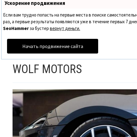
Ускорение продвижения
Если вам трудно попасть на первые места в поиске самостоятел
раз, а первые результаты появляются уже в течение первых 7 дней.
SeoHammer
за бустер
вернут деньги.
Начать продвижение сайта
WOLF MOTORS