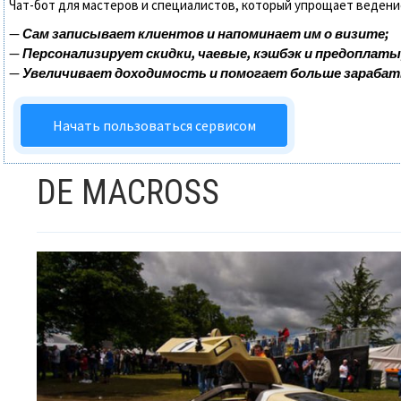
Чат-бот для мастеров и специалистов, который упрощает ведени
—
Сам записывает клиентов и напоминает им о визите;
—
Персонализирует скидки, чаевые, кэшбэк и предоплаты
—
Увеличивает доходимость и помогает больше зараба
Начать пользоваться сервисом
DE MACROSS