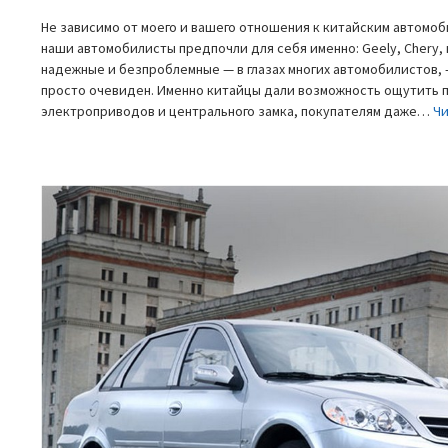
Не зависимо от моего и вашего отношения к китайским автомоби
наши автомобилисты предпочли для себя именно: Geely, Chery, и
надежные и безпроблемные — в глазах многих автомобилистов, 
просто очевиден. Именно китайцы дали возможность ощутить 
электроприводов и центрального замка, покупателям даже…
Ч