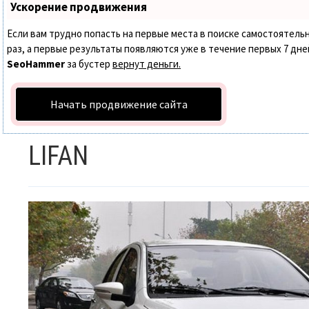
Ускорение продвижения
Если вам трудно попасть на первые места в поиске самостоятел
раз, а первые результаты появляются уже в течение первых 7 дней.
SeoHammer
за бустер
вернут деньги.
Начать продвижение сайта
LIFAN