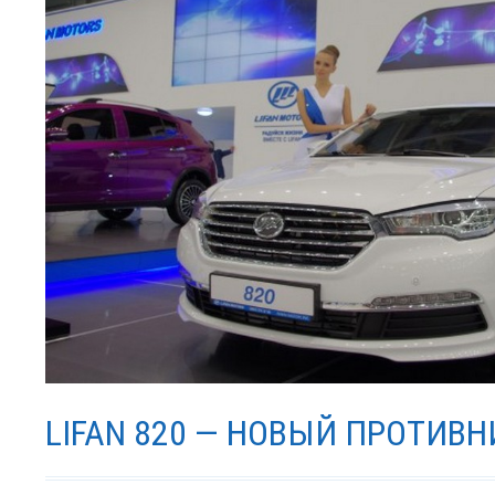
LIFAN 820 — НОВЫЙ ПРОТИВН