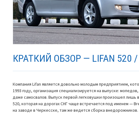
КРАТКИЙ ОБЗОР — LIFAN 520 /
Компания Lifan является довольно молодым предприятием, кот
1993 году, организация специализируется на выпуске: мопедов,
даже самосвалов. Выпуск первой легковушки произошел лишь в 
520, которая на дорогах СНГ чаще встречается под именем — Br
на заводе в Черкесске, там же ведется сборка внедорожнико