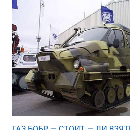
ГАЗ БОБР — СТОИТ — ЛИ ВЗЯ