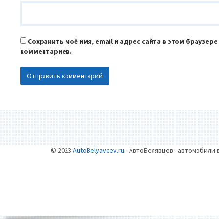
Сохранить моё имя, email и адрес сайта в этом браузер
комментариев.
© 2023
AutoBelyavcev.ru
- АвтоБелявцев - автомобили 