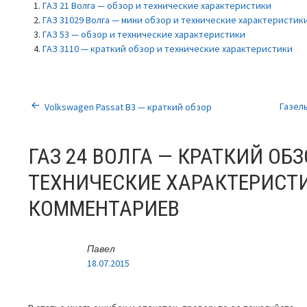
ГАЗ 21 Волга — обзор и технические характеристики
ГАЗ 31029 Волга — мини обзор и технические характеристик
ГАЗ 53 — обзор и технические характеристики
ГАЗ 3110 — краткий обзор и технические характеристики
НАВИГАЦИЯ
Газел
Volkswagen Passat B3 — краткий обзор
ПО
ГАЗ 24 ВОЛГА — КРАТКИЙ ОБЗ
ЗАПИСЯМ
ТЕХНИЧЕСКИЕ ХАРАКТЕРИСТ
КОММЕНТАРИЕВ
Павел
18.07.2015