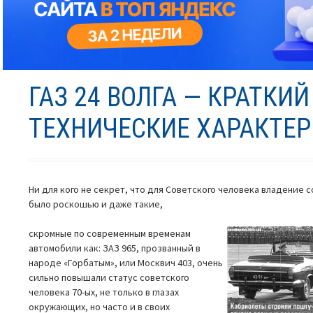
ГАЗ 24 ВОЛГА — КРАТКИЙ
ТЕХНИЧЕСКИЕ ХАРАКТЕ
Ни для кого не секрет, что для Советского человека владение
было роскошью и даже такие,
скромные по современным временам
автомобили как: ЗАЗ 965, прозванный в
народе «Горбатым», или Москвич 403, очень
сильно повышали статус советского
человека 70-ых, не только в глазах
окружающих, но часто и в своих