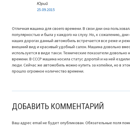
Юрий
25.09.2015
Отличная машина для своего времени. В свои дни она пользова
популярностью и была у каждого на слуху. Но, к сожалению, дни
наших дорогах данный автомобиль встречается все реже и реж
внешний вид и красивый удобный салон. Машина довольно вмес
используется в виде такси. Технические показатели довольно н
времени. В СССР машина носила статус дорогой и на ней ездил
люди. Сейчас же автомобиль можно купить за копейки, но в это
прошло огромное количество времени.
ДОБАВИТЬ КОММЕНТАРИЙ
Ваш адрес email не будет опубликован.
Обязательные поля по