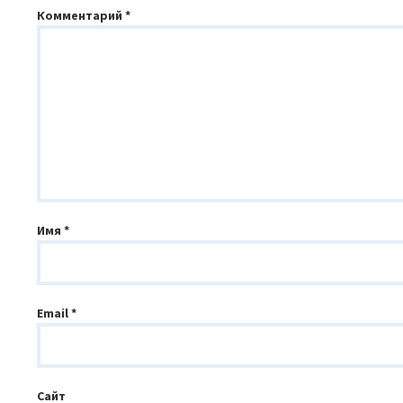
Комментарий
*
Имя
*
Email
*
Сайт