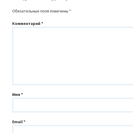
Обязательные поля помечены
*
Комментарий
*
Имя
*
Email
*