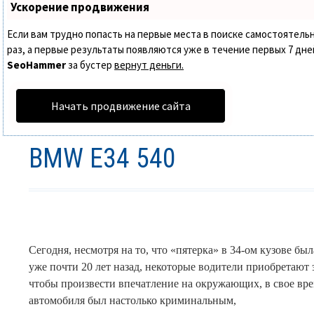
Ускорение продвижения
Если вам трудно попасть на первые места в поиске самостоятел
раз, а первые результаты появляются уже в течение первых 7 дней.
SeoHammer
за бустер
вернут деньги.
Начать продвижение сайта
BMW E34 540
Сегодня, несмотря на то, что «пятерка» в 34-ом кузове был
уже почти 20 лет назад, некоторые водители приобретают 
чтобы произвести впечатление на окружающих, в свое вр
автомобиля был настолько криминальным,