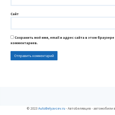
Сайт
Сохранить моё имя, email и адрес сайта в этом браузер
комментариев.
© 2023
AutoBelyavcev.ru
- АвтоБелявцев - автомобили 