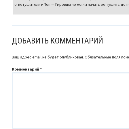
огнетушителя и Топ — Гировцы не могли начать ее тушить до
ДОБАВИТЬ КОММЕНТАРИЙ
Ваш адрес email не будет опубликован.
Обязательные поля по
Комментарий
*