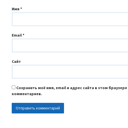
Имя
*
Email
*
Сайт
Сохранить моё имя, email и адрес сайта в этом браузер
комментариев.