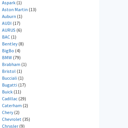
Aspark
(1)
Aston Martin
(13)
Auburn
(1)
AUDI
(17)
AURUS
(6)
BAC
(1)
Bentley
(8)
BigBo
(4)
BMW
(79)
Brabham
(1)
Bristol
(1)
Bucciali
(1)
Bugatti
(17)
Buick
(11)
Cadillac
(29)
Caterham
(2)
Chery
(2)
Chevrolet
(35)
Chrysler
(9)