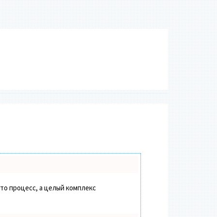
сто процесс, а целый комплекс