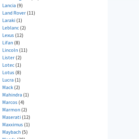
Lancia
(9)
Land Rover
(11)
Laraki
(1)
Leblanc
(2)
Lexus
(12)
Lifan
(8)
Lincoln
(11)
Lister
(2)
Lotec
(1)
Lotus
(8)
Lucra
(1)
Mack
(2)
Mahindra
(1)
Marcos
(4)
Marmon
(2)
Maserati
(12)
Maxximus
(1)
Maybach
(5)