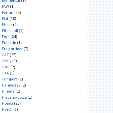
Elemental
(1)
FAW
(1)
Ferrari
(50)
Fiat
(18)
Fisker
(2)
Fittipaldi
(1)
Ford
(64)
Franklin
(1)
Freightliner
(7)
GAZ
(27)
Geely
(5)
GMC
(2)
GTA
(1)
Gumpert
(2)
Hennessey
(2)
Himera
(1)
Hispano-Suiza
(1)
Honda
(25)
Horch
(1)