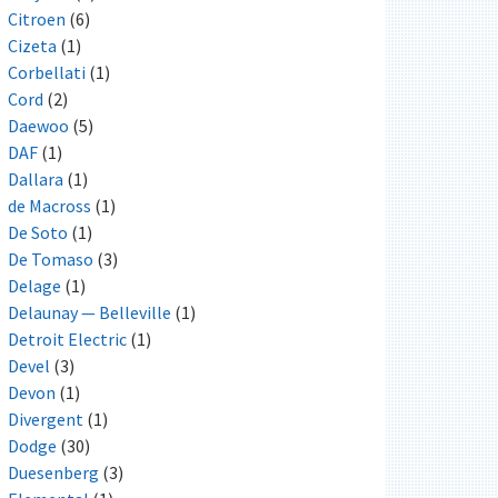
Citroen
(6)
Cizeta
(1)
Corbellati
(1)
Cord
(2)
Daewoo
(5)
DAF
(1)
Dallara
(1)
de Macross
(1)
De Soto
(1)
De Tomaso
(3)
Delage
(1)
Delaunay — Belleville
(1)
Detroit Electric
(1)
Devel
(3)
Devon
(1)
Divergent
(1)
Dodge
(30)
Duesenberg
(3)