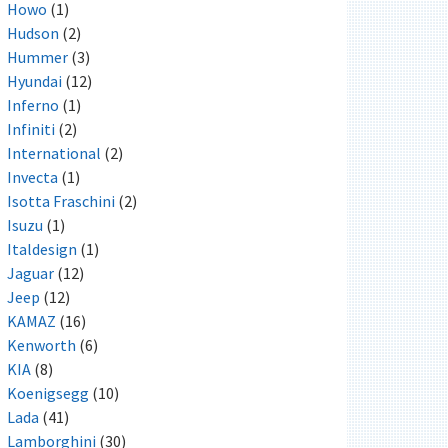
Howo
(1)
Hudson
(2)
Hummer
(3)
Hyundai
(12)
Inferno
(1)
Infiniti
(2)
International
(2)
Invecta
(1)
Isotta Fraschini
(2)
Isuzu
(1)
Italdesign
(1)
Jaguar
(12)
Jeep
(12)
KAMAZ
(16)
Kenworth
(6)
KIA
(8)
Koenigsegg
(10)
Lada
(41)
Lamborghini
(30)