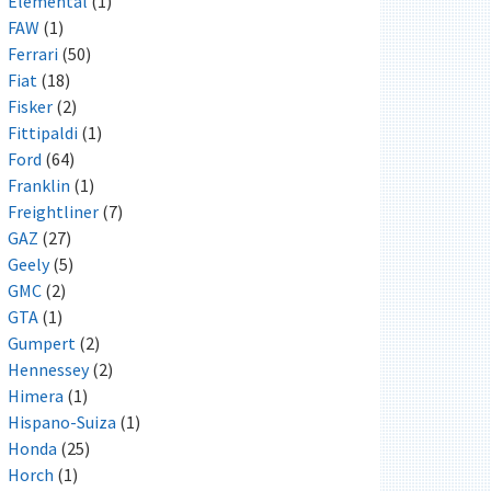
Elemental
(1)
FAW
(1)
Ferrari
(50)
Fiat
(18)
Fisker
(2)
Fittipaldi
(1)
Ford
(64)
Franklin
(1)
Freightliner
(7)
GAZ
(27)
Geely
(5)
GMC
(2)
GTA
(1)
Gumpert
(2)
Hennessey
(2)
Himera
(1)
Hispano-Suiza
(1)
Honda
(25)
Horch
(1)