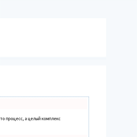
сто процесс, а целый комплекс