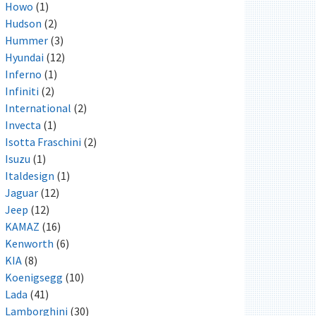
Howo
(1)
Hudson
(2)
Hummer
(3)
Hyundai
(12)
Inferno
(1)
Infiniti
(2)
International
(2)
Invecta
(1)
Isotta Fraschini
(2)
Isuzu
(1)
Italdesign
(1)
Jaguar
(12)
Jeep
(12)
KAMAZ
(16)
Kenworth
(6)
KIA
(8)
Koenigsegg
(10)
Lada
(41)
Lamborghini
(30)