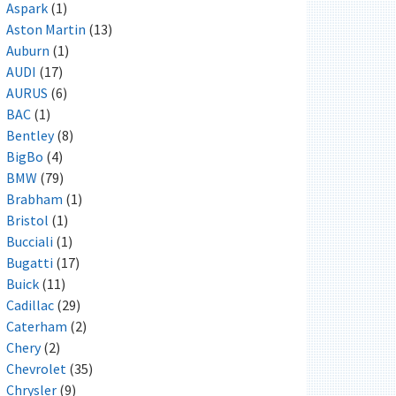
Aspark
(1)
Aston Martin
(13)
Auburn
(1)
AUDI
(17)
AURUS
(6)
BAC
(1)
Bentley
(8)
BigBo
(4)
BMW
(79)
Brabham
(1)
Bristol
(1)
Bucciali
(1)
Bugatti
(17)
Buick
(11)
Cadillac
(29)
Caterham
(2)
Chery
(2)
Chevrolet
(35)
Chrysler
(9)