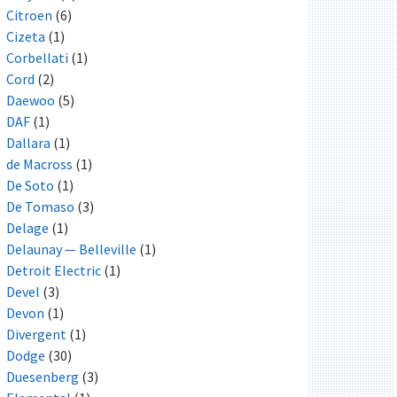
Citroen
(6)
Cizeta
(1)
Corbellati
(1)
Cord
(2)
Daewoo
(5)
DAF
(1)
Dallara
(1)
de Macross
(1)
De Soto
(1)
De Tomaso
(3)
Delage
(1)
Delaunay — Belleville
(1)
Detroit Electric
(1)
Devel
(3)
Devon
(1)
Divergent
(1)
Dodge
(30)
Duesenberg
(3)