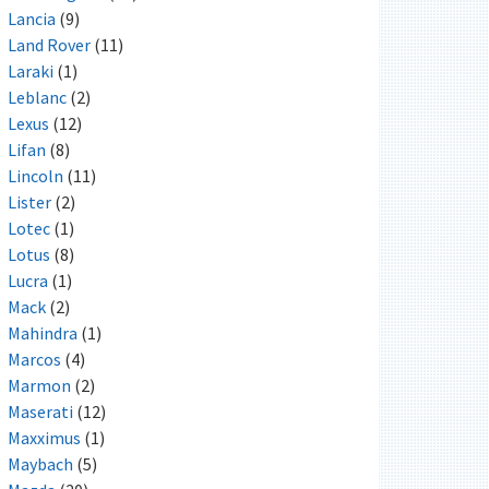
Lancia
(9)
Land Rover
(11)
Laraki
(1)
Leblanc
(2)
Lexus
(12)
Lifan
(8)
Lincoln
(11)
Lister
(2)
Lotec
(1)
Lotus
(8)
Lucra
(1)
Mack
(2)
Mahindra
(1)
Marcos
(4)
Marmon
(2)
Maserati
(12)
Maxximus
(1)
Maybach
(5)