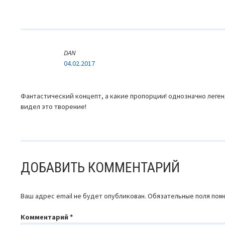
DAN
04.02.2017
Фантастический концепт, а какие пропорции! однозначно леген
видел это творение!
ДОБАВИТЬ КОММЕНТАРИЙ
Ваш адрес email не будет опубликован.
Обязательные поля по
Комментарий
*