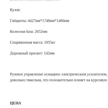
Кузов:
Габариты: 4427мм*1748мм*1466мм
Колесная база: 2652мм
Снаряженная масса: 1055кг
Дорожный просвет: 142мм
Рулевое управление оснащено электрическим усилителем,
довольно тяжелым, что положительно влияет на курсовую 
ЦЕНА