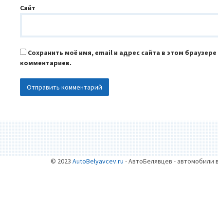
Сайт
Сохранить моё имя, email и адрес сайта в этом браузер
комментариев.
© 2023
AutoBelyavcev.ru
- АвтоБелявцев - автомобили 