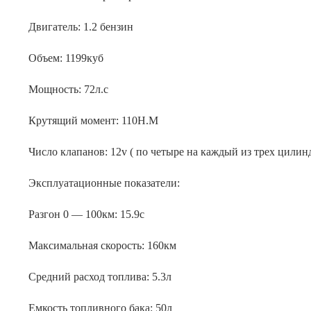
Двигатель: 1.2 бензин
Объем: 1199куб
Мощность: 72л.с
Крутящий момент: 110Н.М
Число клапанов: 12v ( по четыре на каждый из трех цилин
Эксплуатационные показатели:
Разгон 0 — 100км: 15.9с
Максимальная скорость: 160км
Средний расход топлива: 5.3л
Емкость топливного бака: 50л