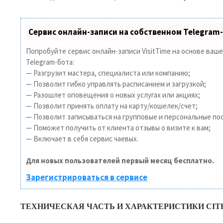
Сервис онлайн-записи на собственном Telegram
Попробуйте сервис онлайн-записи VisitTime на основе ваш
Telegram-бота:
— Разгрузит мастера, специалиста или компанию;
— Позволит гибко управлять расписанием и загрузкой;
— Разошлет оповещения о новых услугах или акциях;
— Позволит принять оплату на карту/кошелек/счет;
— Позволит записываться на групповые и персональные по
— Поможет получить от клиента отзывы о визите к вам;
— Включает в себя сервис чаевых.
Для новых пользователей первый месяц бесплатно.
Зарегистрироваться в сервисе
ТЕХНИЧЕСКАЯ ЧАСТЬ И ХАРАКТЕРИСТИКИ CIT