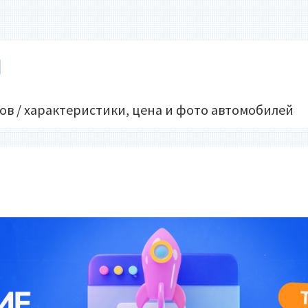
U
ов / характеристики, цена и фото автомобилей