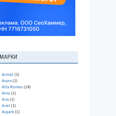
ОСНОВНАЯ
МАРКИ
ПАНЕЛЬ
Acmat
(1)
Acura
(1)
Alfa Romeo
(24)
Alvis
(1)
Aria
(1)
Ariel
(1)
Aspark
(1)