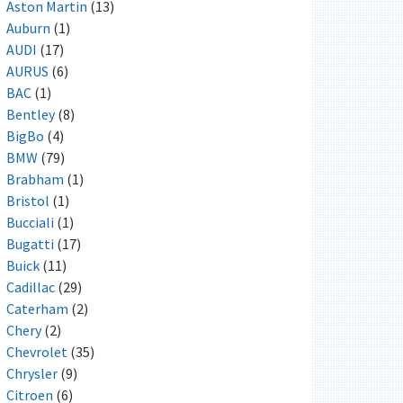
Aston Martin
(13)
Auburn
(1)
AUDI
(17)
AURUS
(6)
BAC
(1)
Bentley
(8)
BigBo
(4)
BMW
(79)
Brabham
(1)
Bristol
(1)
Bucciali
(1)
Bugatti
(17)
Buick
(11)
Cadillac
(29)
Caterham
(2)
Chery
(2)
Chevrolet
(35)
Chrysler
(9)
Citroen
(6)