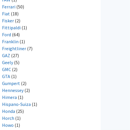
Ferrari
(50)
Fiat
(18)
Fisker
(2)
Fittipaldi
(1)
Ford
(64)
Franklin
(1)
Freightliner
(7)
GAZ
(27)
Geely
(5)
GMC
(2)
GTA
(1)
Gumpert
(2)
Hennessey
(2)
Himera
(1)
Hispano-Suiza
(1)
Honda
(25)
Horch
(1)
Howo
(1)