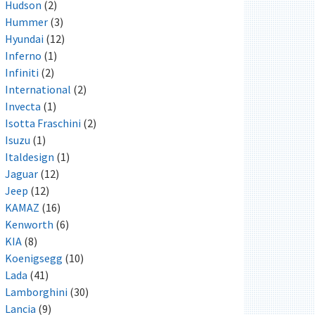
Hudson
(2)
Hummer
(3)
Hyundai
(12)
Inferno
(1)
Infiniti
(2)
International
(2)
Invecta
(1)
Isotta Fraschini
(2)
Isuzu
(1)
Italdesign
(1)
Jaguar
(12)
Jeep
(12)
KAMAZ
(16)
Kenworth
(6)
KIA
(8)
Koenigsegg
(10)
Lada
(41)
Lamborghini
(30)
Lancia
(9)