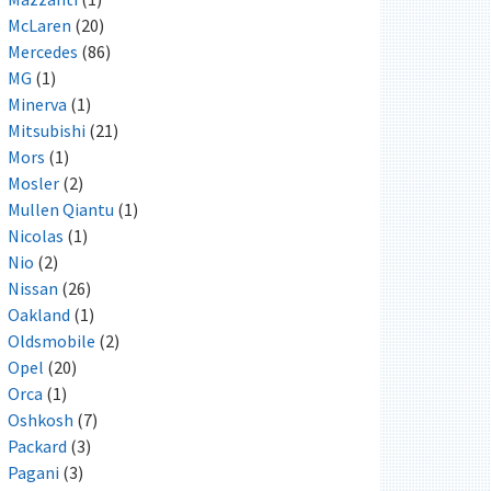
McLaren
(20)
Mercedes
(86)
MG
(1)
Minerva
(1)
Mitsubishi
(21)
Mors
(1)
Mosler
(2)
Mullen Qiantu
(1)
Nicolas
(1)
Nio
(2)
Nissan
(26)
Oakland
(1)
Oldsmobile
(2)
Opel
(20)
Orca
(1)
Oshkosh
(7)
Packard
(3)
Pagani
(3)