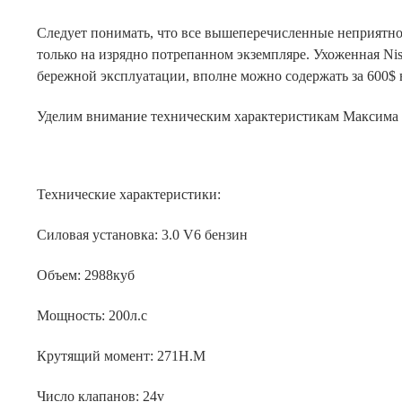
Следует понимать, что все вышеперечисленные неприятно
только на изрядно потрепанном экземпляре. Ухоженная Ni
бережной эксплуатации, вполне можно содержать за 600$ в
Уделим внимание техническим характеристикам Максима 3
Технические характеристики:
Силовая установка: 3.0 V6 бензин
Объем: 2988куб
Мощность: 200л.с
Крутящий момент: 271Н.М
Число клапанов: 24v