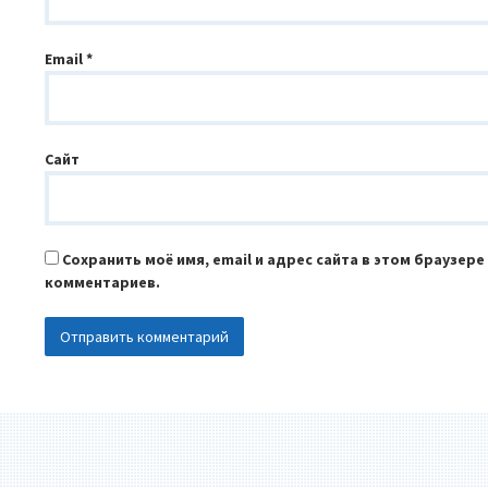
Email
*
Сайт
Сохранить моё имя, email и адрес сайта в этом браузер
комментариев.