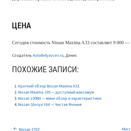
ЦЕНА
Сегодня стоимость Nissan Maxima A33 составляет 9 000 — 
Создатель
AutoBelyavcev.ru
, Денис
ПОХОЖИЕ ЗАПИСИ:
Краткий обзор Nissan Maxima A32
Nissan Maxima J30 — доступный максимум
Nissan 100NX — мини обзор и характеристики
Nissan Gloriya Y64 — Чистая Япония
Merc
Nissan 370Z