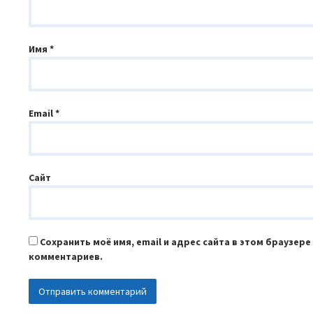
Имя
*
Email
*
Сайт
Сохранить моё имя, email и адрес сайта в этом браузер
комментариев.