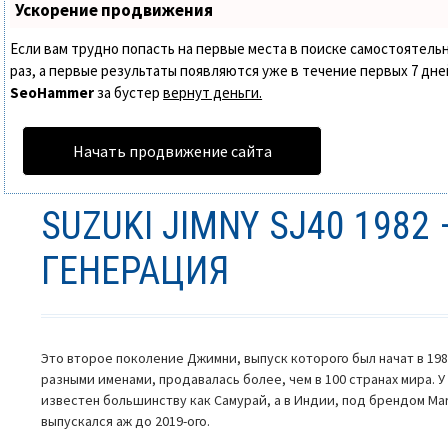
Ускорение продвижения
Если вам трудно попасть на первые места в поиске самостоятел
раз, а первые результаты появляются уже в течение первых 7 дней.
SeoHammer
за бустер
вернут деньги.
Начать продвижение сайта
SUZUKI JIMNY SJ40 1982
ГЕНЕРАЦИЯ
Это второе поколение Джимни, выпуск которого был начат в 198
разными именами, продавалась более, чем в 100 странах мира. 
известен большинству как Самурай, а в Индии, под брендом Mar
выпускался аж до 2019-ого.