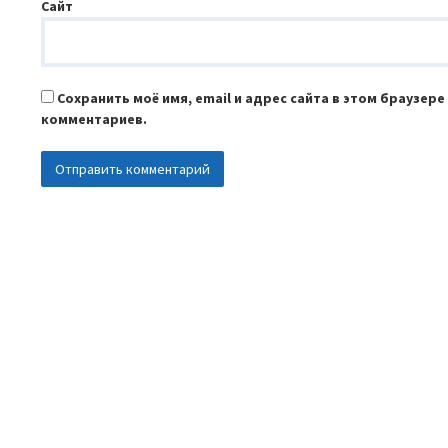
Сайт
Сохранить моё имя, email и адрес сайта в этом браузер
комментариев.