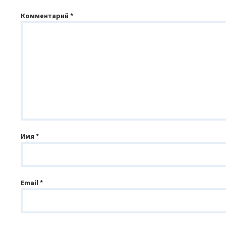
Комментарий
*
Имя
*
Email
*