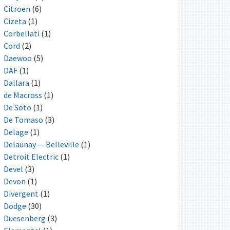
Citroen
(6)
Cizeta
(1)
Corbellati
(1)
Cord
(2)
Daewoo
(5)
DAF
(1)
Dallara
(1)
de Macross
(1)
De Soto
(1)
De Tomaso
(3)
Delage
(1)
Delaunay — Belleville
(1)
Detroit Electric
(1)
Devel
(3)
Devon
(1)
Divergent
(1)
Dodge
(30)
Duesenberg
(3)