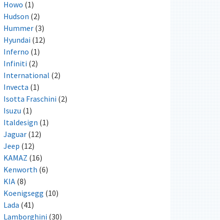
Howo
(1)
Hudson
(2)
Hummer
(3)
Hyundai
(12)
Inferno
(1)
Infiniti
(2)
International
(2)
Invecta
(1)
Isotta Fraschini
(2)
Isuzu
(1)
Italdesign
(1)
Jaguar
(12)
Jeep
(12)
KAMAZ
(16)
Kenworth
(6)
KIA
(8)
Koenigsegg
(10)
Lada
(41)
Lamborghini
(30)