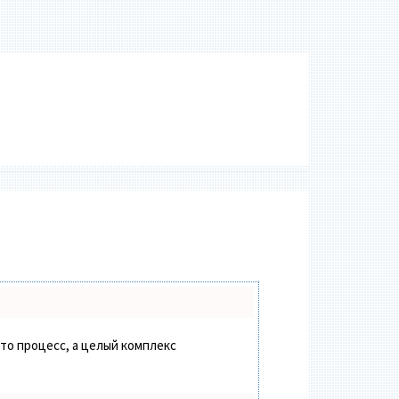
сто процесс, а целый комплекс