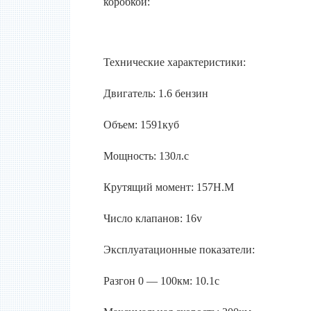
коробкой:
Технические характеристики:
Двигатель: 1.6 бензин
Объем: 1591куб
Мощность: 130л.с
Крутящий момент: 157Н.М
Число клапанов: 16v
Эксплуатационные показатели:
Разгон 0 — 100км: 10.1с