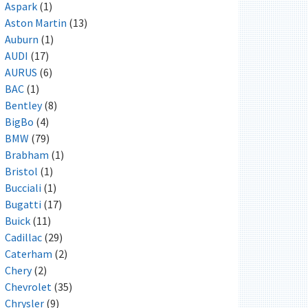
Aspark
(1)
Aston Martin
(13)
Auburn
(1)
AUDI
(17)
AURUS
(6)
BAC
(1)
Bentley
(8)
BigBo
(4)
BMW
(79)
Brabham
(1)
Bristol
(1)
Bucciali
(1)
Bugatti
(17)
Buick
(11)
Cadillac
(29)
Caterham
(2)
Chery
(2)
Chevrolet
(35)
Chrysler
(9)