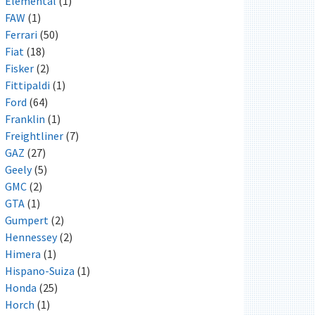
Elemental
(1)
FAW
(1)
Ferrari
(50)
Fiat
(18)
Fisker
(2)
Fittipaldi
(1)
Ford
(64)
Franklin
(1)
Freightliner
(7)
GAZ
(27)
Geely
(5)
GMC
(2)
GTA
(1)
Gumpert
(2)
Hennessey
(2)
Himera
(1)
Hispano-Suiza
(1)
Honda
(25)
Horch
(1)