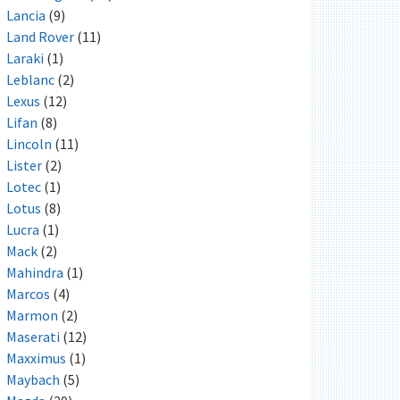
Lancia
(9)
Land Rover
(11)
Laraki
(1)
Leblanc
(2)
Lexus
(12)
Lifan
(8)
Lincoln
(11)
Lister
(2)
Lotec
(1)
Lotus
(8)
Lucra
(1)
Mack
(2)
Mahindra
(1)
Marcos
(4)
Marmon
(2)
Maserati
(12)
Maxximus
(1)
Maybach
(5)