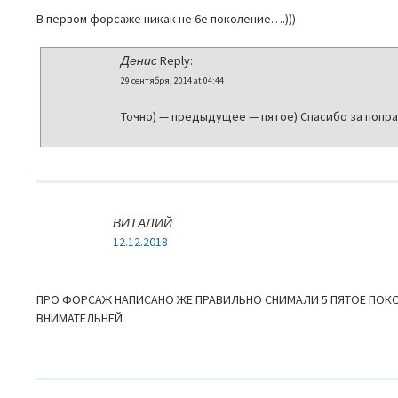
В первом форсаже никак не 6е поколение….)))
Денис
Reply:
29 сентября, 2014 at 04:44
Точно) — предыдущее — пятое) Спасибо за попра
ВИТАЛИЙ
12.12.2018
ПРО ФОРСАЖ НАПИСАНО ЖЕ ПРАВИЛЬНО СНИМАЛИ 5 ПЯТОЕ ПОК
ВНИМАТЕЛЬНЕЙ