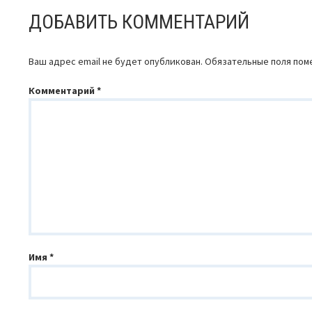
ДОБАВИТЬ КОММЕНТАРИЙ
Ваш адрес email не будет опубликован.
Обязательные поля по
Комментарий
*
Имя
*