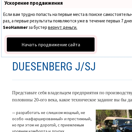
Ускорение продвижения
Если вам трудно попасть на первые места в поиске самостоятел
раз, а первые результаты появляются уже в течение первых 7 дней.
SeoHammer
за бустер
вернут деньги.
Начать продвижение сайта
DUESENBERG J/SJ
Представьте себя владельцем предприятия по производств
половины 20-ого века, какое техническое задание вы бы 
— разработать не слишком мощный, не
особо «нафаршированный» и престижный,
но при этом не дорогой, с приемлемым
уровнем комфорта и других