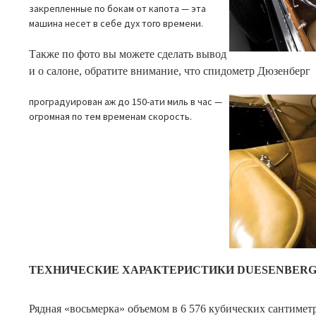
закрепленные по бокам от капота — эта
машина несет в себе дух того времени.
Также по фото вы можете сделать вывод
и о салоне, обратите внимание, что спидометр Дюзенберг
проградуирован аж до 150-ати миль в час —
огромная по тем временам скорость.
ТЕХНИЧЕСКИЕ ХАРАКТЕРИСТИКИ DUESENBERG
Рядная «восьмерка» объемом в 6 576 кубических сантиметр