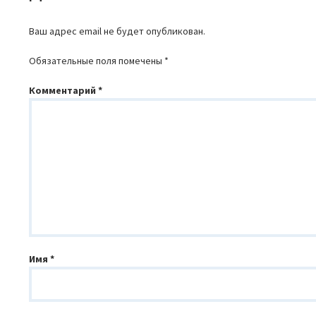
ЗАПИСЯМ
Ваш адрес email не будет опубликован.
Обязательные поля помечены
*
Комментарий
*
Имя
*