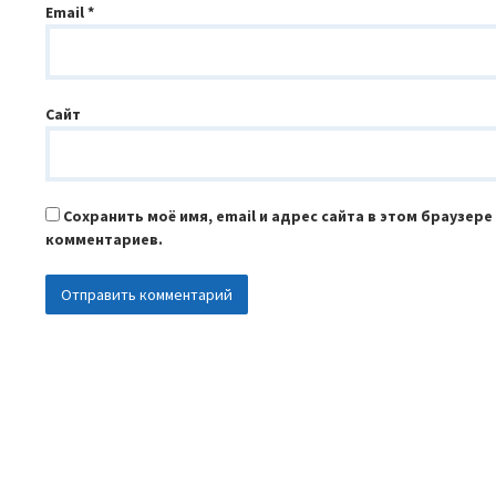
Email
*
Сайт
Сохранить моё имя, email и адрес сайта в этом браузер
комментариев.