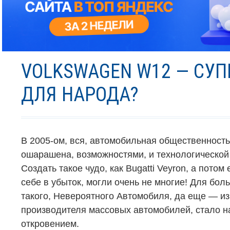
VOLKSWAGEN W12 — СУП
ДЛЯ НАРОДА?
В 2005-ом, вся, автомобильная общественность
ошарашена, возможностями, и технологической
Создать такое чудо, как
Bugatti Veyron
, а потом
себе в убыток, могли очень не многие! Для бол
такого, Невероятного Автомобиля, да еще — из
производителя массовых автомобилей, стало 
откровением.