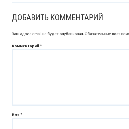
ДОБАВИТЬ КОММЕНТАРИЙ
Ваш адрес email не будет опубликован.
Обязательные поля по
Комментарий
*
Имя
*