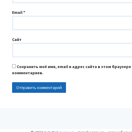
Email
*
Сайт
Сохранить моё имя, email и адрес сайта в этом браузер
комментариев.