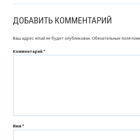
ДОБАВИТЬ КОММЕНТАРИЙ
Ваш адрес email не будет опубликован.
Обязательные поля по
Комментарий
*
Имя
*