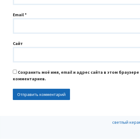
Email
*
Сайт
Сохранить моё имя, email и адрес сайта в этом браузер
комментариев.
светлый кера