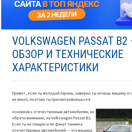
VOLKSWAGEN PASSAT B2
ОБЗОР И ТЕХНИЧЕСКИЕ
ХАРАКТЕРИСТИКИ
Привет, если ты молодой парень, наверно ты хочешь машину и с
не много, поэтому ты присматриваешься в
основном к отечественным автомобилям, но
обрати внимание, на Volkswagen Passat B2.
Если ты не гонщик и не фанат тюнинга
отечественных автомобилей — эта машина