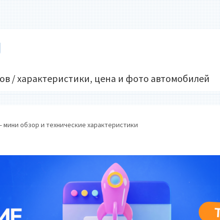
U
ов / характеристики, цена и фото автомобилей
 — мини обзор и технические характеристики