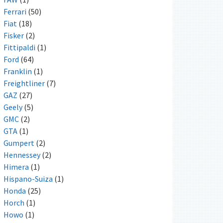
Ferrari
(50)
Fiat
(18)
Fisker
(2)
Fittipaldi
(1)
Ford
(64)
Franklin
(1)
Freightliner
(7)
GAZ
(27)
Geely
(5)
GMC
(2)
GTA
(1)
Gumpert
(2)
Hennessey
(2)
Himera
(1)
Hispano-Suiza
(1)
Honda
(25)
Horch
(1)
Howo
(1)