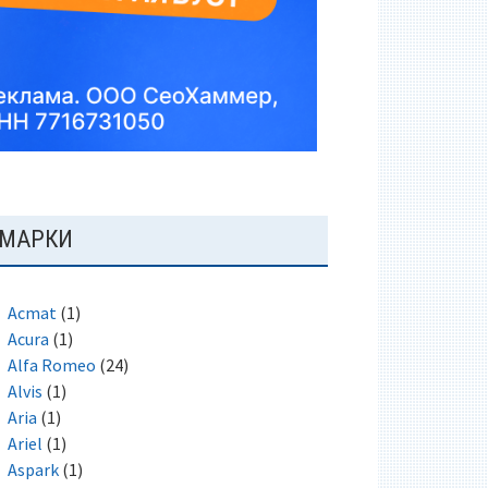
ОСНОВНАЯ
МАРКИ
ПАНЕЛЬ
Acmat
(1)
Acura
(1)
Alfa Romeo
(24)
Alvis
(1)
Aria
(1)
Ariel
(1)
Aspark
(1)