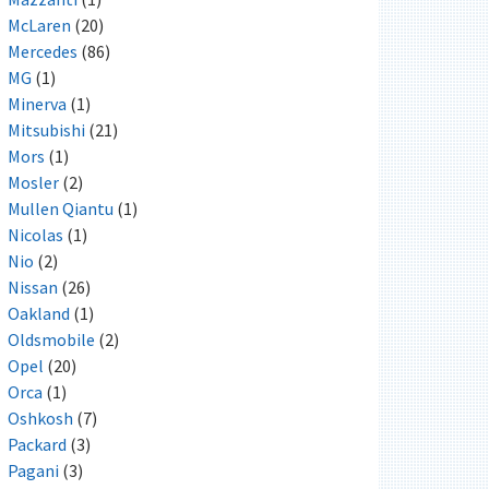
McLaren
(20)
Mercedes
(86)
MG
(1)
Minerva
(1)
Mitsubishi
(21)
Mors
(1)
Mosler
(2)
Mullen Qiantu
(1)
Nicolas
(1)
Nio
(2)
Nissan
(26)
Oakland
(1)
Oldsmobile
(2)
Opel
(20)
Orca
(1)
Oshkosh
(7)
Packard
(3)
Pagani
(3)