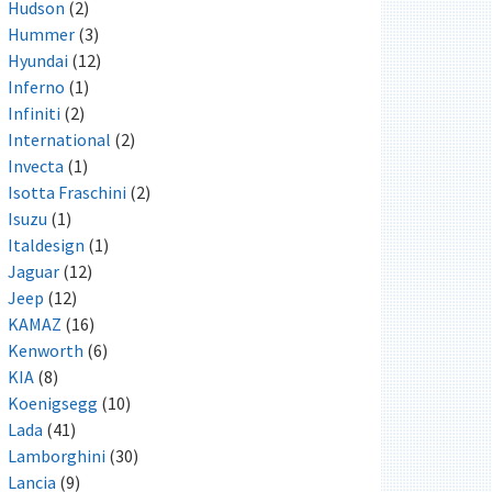
Hudson
(2)
Hummer
(3)
Hyundai
(12)
Inferno
(1)
Infiniti
(2)
International
(2)
Invecta
(1)
Isotta Fraschini
(2)
Isuzu
(1)
Italdesign
(1)
Jaguar
(12)
Jeep
(12)
KAMAZ
(16)
Kenworth
(6)
KIA
(8)
Koenigsegg
(10)
Lada
(41)
Lamborghini
(30)
Lancia
(9)