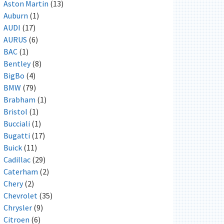
Aston Martin
(13)
Auburn
(1)
AUDI
(17)
AURUS
(6)
BAC
(1)
Bentley
(8)
BigBo
(4)
BMW
(79)
Brabham
(1)
Bristol
(1)
Bucciali
(1)
Bugatti
(17)
Buick
(11)
Cadillac
(29)
Caterham
(2)
Chery
(2)
Chevrolet
(35)
Chrysler
(9)
Citroen
(6)