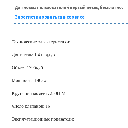
Для новых пользователей первый месяц бесплатно.
Зарегистрироваться в сервисе
Технические характеристики:
Двигатель: 1.4 наддув
Объем: 1395куб.
Мощность: 140л.с
Крутящий момент: 250Н.М
Число клапанов: 16
Эксплуатационные показатели: