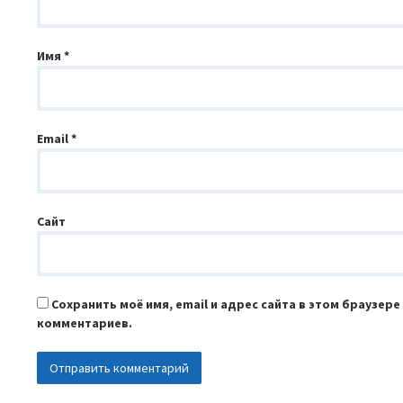
Имя
*
Email
*
Сайт
Сохранить моё имя, email и адрес сайта в этом браузер
комментариев.