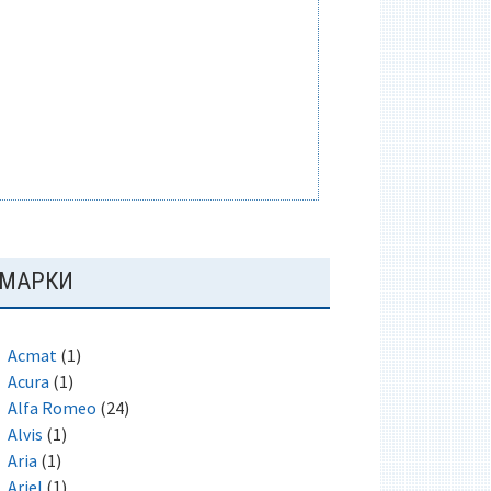
ОСНОВНАЯ
МАРКИ
ПАНЕЛЬ
Acmat
(1)
Acura
(1)
Alfa Romeo
(24)
Alvis
(1)
Aria
(1)
Ariel
(1)