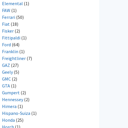
Elemental
(1)
FAW
(1)
Ferrari
(50)
Fiat
(18)
Fisker
(2)
Fittipaldi
(1)
Ford
(64)
Franklin
(1)
Freightliner
(7)
GAZ
(27)
Geely
(5)
GMC
(2)
GTA
(1)
Gumpert
(2)
Hennessey
(2)
Himera
(1)
Hispano-Suiza
(1)
Honda
(25)
Horch
(1)