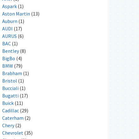
Aspark
(1)
Aston Martin
(13)
Auburn
(1)
AUDI
(17)
AURUS
(6)
BAC
(1)
Bentley
(8)
BigBo
(4)
BMW
(79)
Brabham
(1)
Bristol
(1)
Bucciali
(1)
Bugatti
(17)
Buick
(11)
Cadillac
(29)
Caterham
(2)
Chery
(2)
Chevrolet
(35)