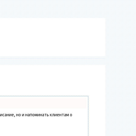
писание, но и напоминать клиентам о