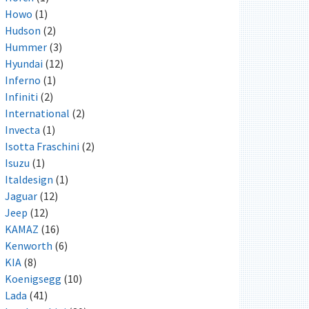
Howo
(1)
Hudson
(2)
Hummer
(3)
Hyundai
(12)
Inferno
(1)
Infiniti
(2)
International
(2)
Invecta
(1)
Isotta Fraschini
(2)
Isuzu
(1)
Italdesign
(1)
Jaguar
(12)
Jeep
(12)
KAMAZ
(16)
Kenworth
(6)
KIA
(8)
Koenigsegg
(10)
Lada
(41)