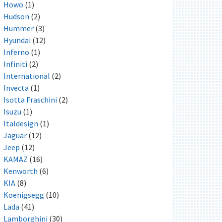
Howo
(1)
Hudson
(2)
Hummer
(3)
Hyundai
(12)
Inferno
(1)
Infiniti
(2)
International
(2)
Invecta
(1)
Isotta Fraschini
(2)
Isuzu
(1)
Italdesign
(1)
Jaguar
(12)
Jeep
(12)
KAMAZ
(16)
Kenworth
(6)
KIA
(8)
Koenigsegg
(10)
Lada
(41)
Lamborghini
(30)