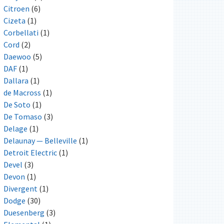
Citroen
(6)
Cizeta
(1)
Corbellati
(1)
Cord
(2)
Daewoo
(5)
DAF
(1)
Dallara
(1)
de Macross
(1)
De Soto
(1)
De Tomaso
(3)
Delage
(1)
Delaunay — Belleville
(1)
Detroit Electric
(1)
Devel
(3)
Devon
(1)
Divergent
(1)
Dodge
(30)
Duesenberg
(3)