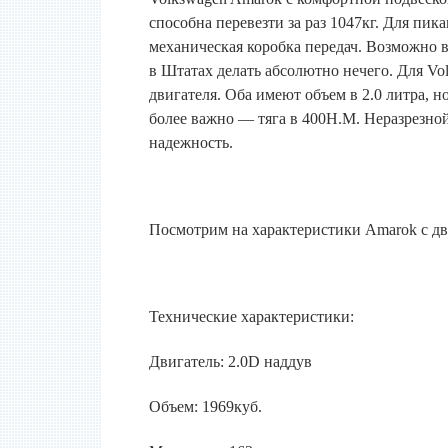
способна перевезти за раз 1047кг. Для пик
механическая коробка передач. Возможно в 
в Штатах делать абсолютно нечего. Для Vo
двигателя. Оба имеют объем в 2.0 литра, н
более важно — тяга в 400Н.М. Неразрезно
надежность.
Посмотрим на характеристики Amarok с дви
Технические характеристики:
Двигатель: 2.0D наддув
Объем: 1969куб.