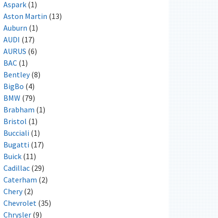
Aspark
(1)
Aston Martin
(13)
Auburn
(1)
AUDI
(17)
AURUS
(6)
BAC
(1)
Bentley
(8)
BigBo
(4)
BMW
(79)
Brabham
(1)
Bristol
(1)
Bucciali
(1)
Bugatti
(17)
Buick
(11)
Cadillac
(29)
Caterham
(2)
Chery
(2)
Chevrolet
(35)
Chrysler
(9)