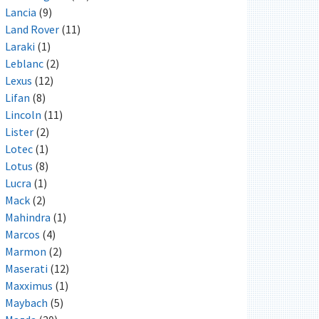
Lancia
(9)
Land Rover
(11)
Laraki
(1)
Leblanc
(2)
Lexus
(12)
Lifan
(8)
Lincoln
(11)
Lister
(2)
Lotec
(1)
Lotus
(8)
Lucra
(1)
Mack
(2)
Mahindra
(1)
Marcos
(4)
Marmon
(2)
Maserati
(12)
Maxximus
(1)
Maybach
(5)