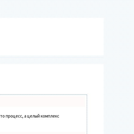
сто процесс, а целый комплекс