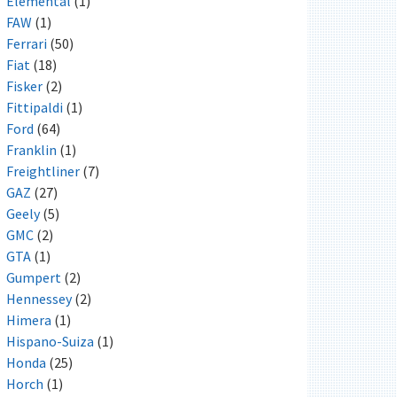
Elemental
(1)
FAW
(1)
Ferrari
(50)
Fiat
(18)
Fisker
(2)
Fittipaldi
(1)
Ford
(64)
Franklin
(1)
Freightliner
(7)
GAZ
(27)
Geely
(5)
GMC
(2)
GTA
(1)
Gumpert
(2)
Hennessey
(2)
Himera
(1)
Hispano-Suiza
(1)
Honda
(25)
Horch
(1)