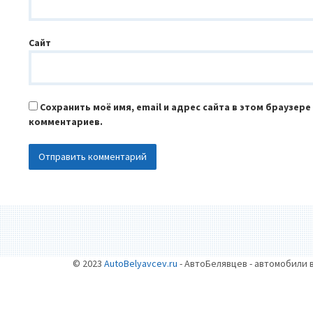
Сайт
Сохранить моё имя, email и адрес сайта в этом браузер
комментариев.
© 2023
AutoBelyavcev.ru
- АвтоБелявцев - автомобили 