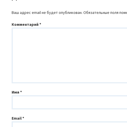
Ваш адрес email не будет опубликован.
Обязательные поля по
Комментарий
*
Имя
*
Email
*