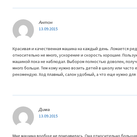
Антон
13.09.2015
Красивая и качественная машина на каждый день. Ломается ред
относительно не много, ускорение и скорость хорошие. Пользую
машиной пока не наблюдал. Выбором полностью доволен, получи
много больше. Тем кому нужно возить детей в школу или часто 
рекомендую. Ход плавный, салон удобный, а что еще нужно для 
Дима
13.09.2015
Мне машина вообще не понравилась. Она относительно большая