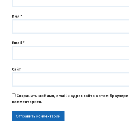
Имя
*
Email
*
Сайт
Сохранить моё имя, email и адрес сайта в этом браузер
комментариев.