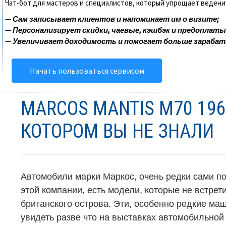
Чат-бот для мастеров и специалистов, который упрощает ведени
—
Сам записывает клиентов и напоминает им о визите;
—
Персонализирует скидки, чаевые, кэшбэк и предоплаты
—
Увеличивает доходимость и помогает больше зараба
Начать пользоваться сервисом
MARCOS MANTIS M70 196
КОТОРОМ ВЫ НЕ ЗНАЛИ
Автомобили марки Маркос, очень редки сами по
этой компании, есть модели, которые не встрет
британского острова. Эти, особенно редкие ма
увидеть разве что на выставках автомобильной 