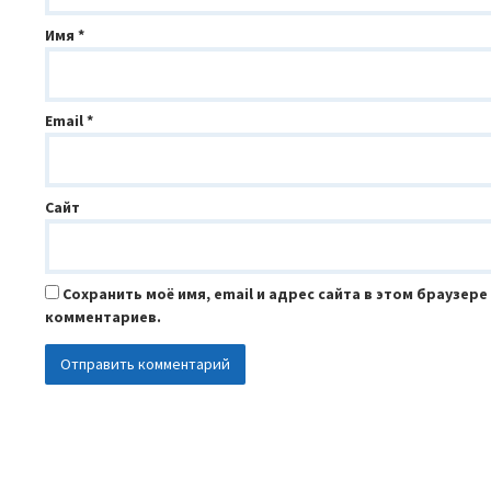
Имя
*
Email
*
Сайт
Сохранить моё имя, email и адрес сайта в этом браузер
комментариев.