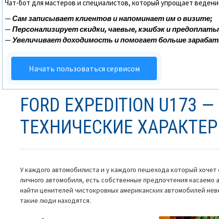
Чат-бот для мастеров и специалистов, который упрощает ведени
—
Сам записывает клиентов и напоминает им о визите;
—
Персонализирует скидки, чаевые, кэшбэк и предоплаты
—
Увеличивает доходимость и помогает больше зараба
Начать пользоваться сервисом
FORD EXPEDITION U173 —
ТЕХНИЧЕСКИЕ ХАРАКТЕ
У каждого автомобилиста и у каждого пешехода который хочет с
личного автомобиля, есть собственные предпочтения касаемо а
найти ценителей чистокровных американских автомобилей неве
такие люди находятся.