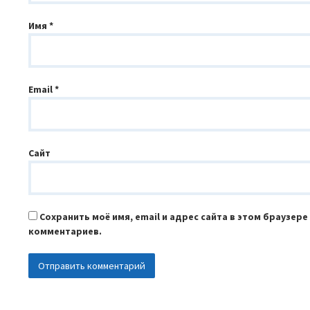
Имя
*
Email
*
Сайт
Сохранить моё имя, email и адрес сайта в этом браузер
комментариев.