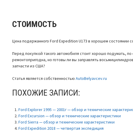
СТОИМОСТЬ
Цена подержанного Ford Expedition U173 в хорошем состоянии со
Перед покупкой такого автомобиля стоит хорошо подумать, по
ремонтопригодна, но готовы ли вы заправлять восьмицилиндров
запчасти из США?
Статья является собственностью
AutoBelyavcev.ru
ПОХОЖИЕ ЗАПИСИ:
Ford Explorer 1995 — 2001г — обзор и технические характер
Ford Excursion — обзор и технические характеристики
Ford Sierra — обзор и технические характеристики
Ford Expedition 2018 — четвертая экспедиция