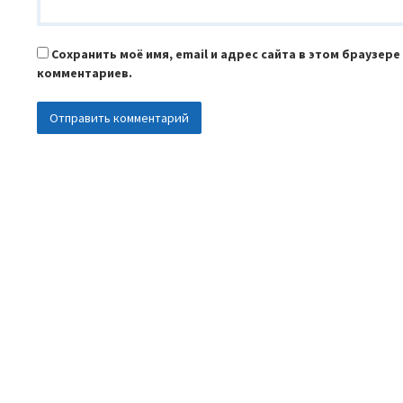
Сохранить моё имя, email и адрес сайта в этом браузер
комментариев.