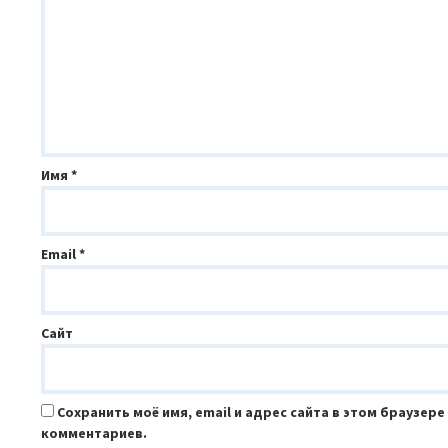
Имя
*
Email
*
Сайт
Сохранить моё имя, email и адрес сайта в этом браузер
комментариев.