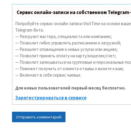
Сервис онлайн-записи на собственном Telegram
Попробуйте сервис онлайн-записи VisitTime на основе ваш
Telegram-бота:
— Разгрузит мастера, специалиста или компанию;
— Позволит гибко управлять расписанием и загрузкой;
— Разошлет оповещения о новых услугах или акциях;
— Позволит принять оплату на карту/кошелек/счет;
— Позволит записываться на групповые и персональные по
— Поможет получить от клиента отзывы о визите к вам;
— Включает в себя сервис чаевых.
Для новых пользователей первый месяц бесплатно.
Зарегистрироваться в сервисе