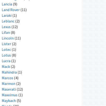
Lancia
(9)
Land Rover
(11)
Laraki
(1)
Leblanc
(2)
Lexus
(12)
Lifan
(8)
Lincoln
(11)
Lister
(2)
Lotec
(1)
Lotus
(8)
Lucra
(1)
Mack
(2)
Mahindra
(1)
Marcos
(4)
Marmon
(2)
Maserati
(12)
Maxximus
(1)
Maybach
(5)