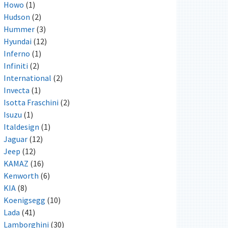
Howo
(1)
Hudson
(2)
Hummer
(3)
Hyundai
(12)
Inferno
(1)
Infiniti
(2)
International
(2)
Invecta
(1)
Isotta Fraschini
(2)
Isuzu
(1)
Italdesign
(1)
Jaguar
(12)
Jeep
(12)
KAMAZ
(16)
Kenworth
(6)
KIA
(8)
Koenigsegg
(10)
Lada
(41)
Lamborghini
(30)