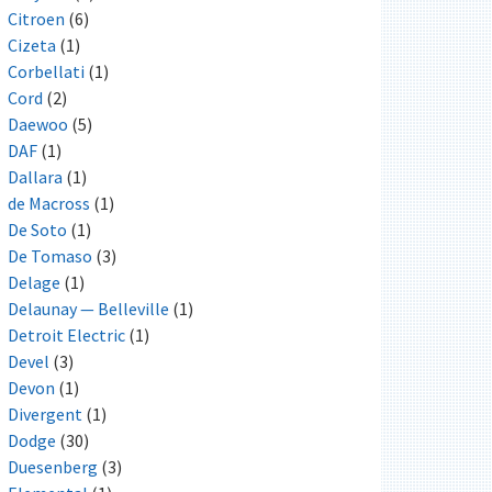
Citroen
(6)
Cizeta
(1)
Corbellati
(1)
Cord
(2)
Daewoo
(5)
DAF
(1)
Dallara
(1)
de Macross
(1)
De Soto
(1)
De Tomaso
(3)
Delage
(1)
Delaunay — Belleville
(1)
Detroit Electric
(1)
Devel
(3)
Devon
(1)
Divergent
(1)
Dodge
(30)
Duesenberg
(3)