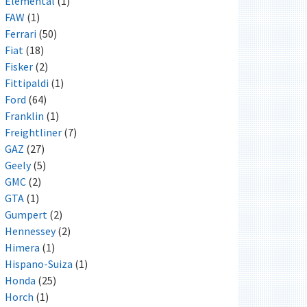
Elemental
(1)
FAW
(1)
Ferrari
(50)
Fiat
(18)
Fisker
(2)
Fittipaldi
(1)
Ford
(64)
Franklin
(1)
Freightliner
(7)
GAZ
(27)
Geely
(5)
GMC
(2)
GTA
(1)
Gumpert
(2)
Hennessey
(2)
Himera
(1)
Hispano-Suiza
(1)
Honda
(25)
Horch
(1)