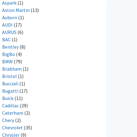
Aspark
(1)
Aston Martin
(13)
Auburn
(1)
AUDI
(17)
AURUS
(6)
BAC
(1)
Bentley
(8)
BigBo
(4)
BMW
(79)
Brabham
(1)
Bristol
(1)
Bucciali
(1)
Bugatti
(17)
Buick
(11)
Cadillac
(29)
Caterham
(2)
Chery
(2)
Chevrolet
(35)
Chrysler
(9)