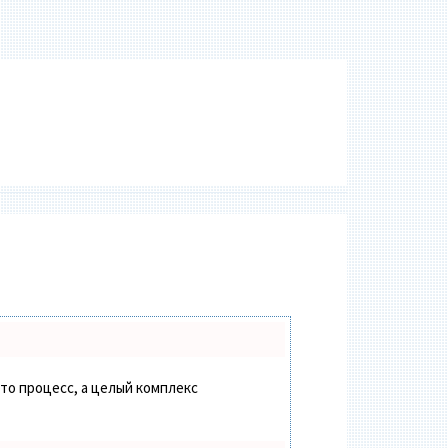
сто процесс, а целый комплекс