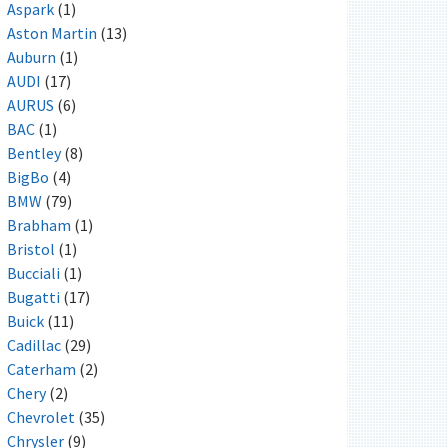
Aspark
(1)
Aston Martin
(13)
Auburn
(1)
AUDI
(17)
AURUS
(6)
BAC
(1)
Bentley
(8)
BigBo
(4)
BMW
(79)
Brabham
(1)
Bristol
(1)
Bucciali
(1)
Bugatti
(17)
Buick
(11)
Cadillac
(29)
Caterham
(2)
Chery
(2)
Chevrolet
(35)
Chrysler
(9)