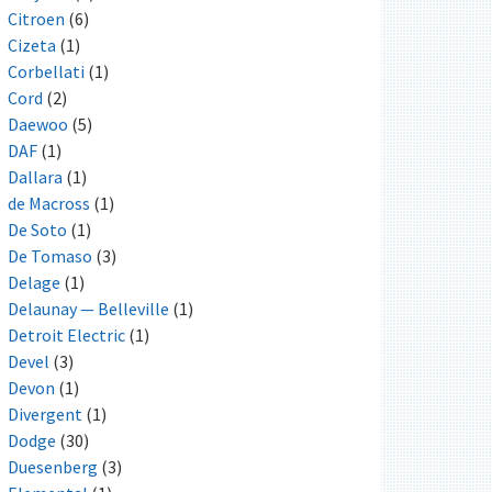
Citroen
(6)
Cizeta
(1)
Corbellati
(1)
Cord
(2)
Daewoo
(5)
DAF
(1)
Dallara
(1)
de Macross
(1)
De Soto
(1)
De Tomaso
(3)
Delage
(1)
Delaunay — Belleville
(1)
Detroit Electric
(1)
Devel
(3)
Devon
(1)
Divergent
(1)
Dodge
(30)
Duesenberg
(3)