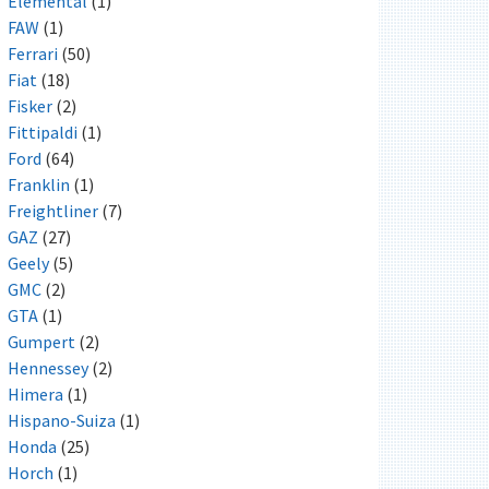
Elemental
(1)
FAW
(1)
Ferrari
(50)
Fiat
(18)
Fisker
(2)
Fittipaldi
(1)
Ford
(64)
Franklin
(1)
Freightliner
(7)
GAZ
(27)
Geely
(5)
GMC
(2)
GTA
(1)
Gumpert
(2)
Hennessey
(2)
Himera
(1)
Hispano-Suiza
(1)
Honda
(25)
Horch
(1)