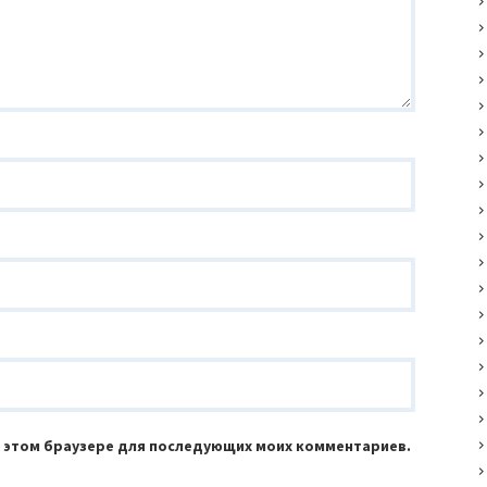
 в этом браузере для последующих моих комментариев.