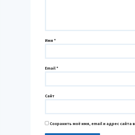
Имя
*
Email
*
Сайт
Сохранить моё имя, email и адрес сайта