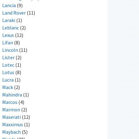
Lancia
(9)
Land Rover
(11)
Laraki
(1)
Leblanc
(2)
Lexus
(12)
Lifan
(8)
Lincoln
(11)
Lister
(2)
Lotec
(1)
Lotus
(8)
Lucra
(1)
Mack
(2)
Mahindra
(1)
Marcos
(4)
Marmon
(2)
Maserati
(12)
Maxximus
(1)
Maybach
(5)