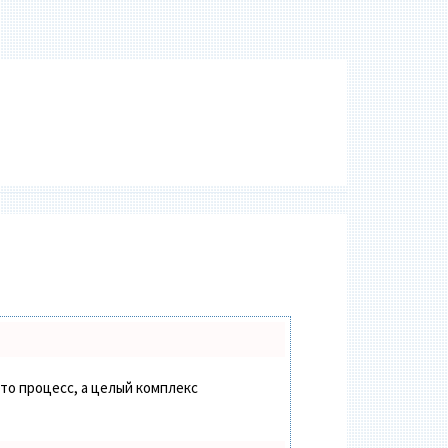
сто процесс, а целый комплекс