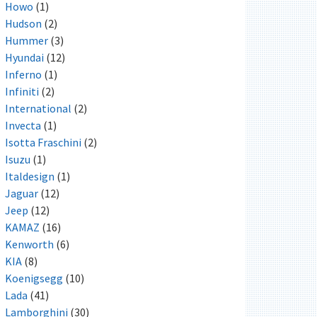
Howo
(1)
Hudson
(2)
Hummer
(3)
Hyundai
(12)
Inferno
(1)
Infiniti
(2)
International
(2)
Invecta
(1)
Isotta Fraschini
(2)
Isuzu
(1)
Italdesign
(1)
Jaguar
(12)
Jeep
(12)
KAMAZ
(16)
Kenworth
(6)
KIA
(8)
Koenigsegg
(10)
Lada
(41)
Lamborghini
(30)