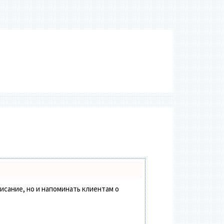
писание, но и напоминать клиентам о