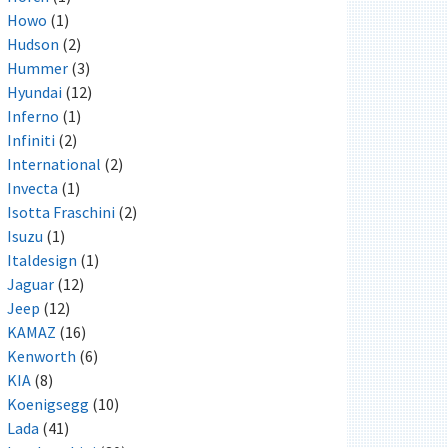
Howo
(1)
Hudson
(2)
Hummer
(3)
Hyundai
(12)
Inferno
(1)
Infiniti
(2)
International
(2)
Invecta
(1)
Isotta Fraschini
(2)
Isuzu
(1)
Italdesign
(1)
Jaguar
(12)
Jeep
(12)
KAMAZ
(16)
Kenworth
(6)
KIA
(8)
Koenigsegg
(10)
Lada
(41)