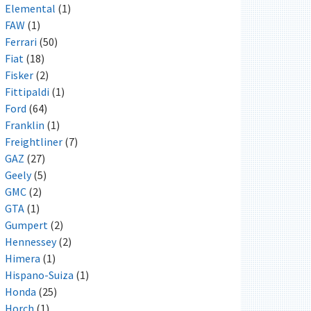
Elemental
(1)
FAW
(1)
Ferrari
(50)
Fiat
(18)
Fisker
(2)
Fittipaldi
(1)
Ford
(64)
Franklin
(1)
Freightliner
(7)
GAZ
(27)
Geely
(5)
GMC
(2)
GTA
(1)
Gumpert
(2)
Hennessey
(2)
Himera
(1)
Hispano-Suiza
(1)
Honda
(25)
Horch
(1)