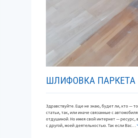
ШЛИФОВКА ПАРКЕТА 
Здравствуйте. Еще не знаю, будет ли, кто — то
статьи, так, или иначе связанные с автомобил
отдушиной. Но имея свой интернет — ресурс, 
с другой, моей деятельностью. Так если Вас…