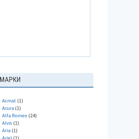
ОСНОВНАЯ
МАРКИ
ПАНЕЛЬ
Acmat
(1)
Acura
(1)
Alfa Romeo
(24)
Alvis
(1)
Aria
(1)
Ariel
(1)