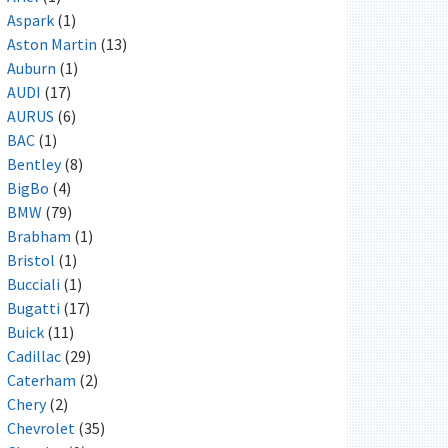
Aspark
(1)
Aston Martin
(13)
Auburn
(1)
AUDI
(17)
AURUS
(6)
BAC
(1)
Bentley
(8)
BigBo
(4)
BMW
(79)
Brabham
(1)
Bristol
(1)
Bucciali
(1)
Bugatti
(17)
Buick
(11)
Cadillac
(29)
Caterham
(2)
Chery
(2)
Chevrolet
(35)