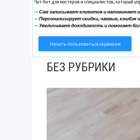
Чат-бот для мастеров и специалистов, который у
—
Сам записывает клиентов и напоминает и
—
Персонализирует скидки, чаевые, кэшбэк 
—
Увеличивает доходимость и помогает бо
Начать пользоваться сервисом
БЕЗ РУБРИКИ