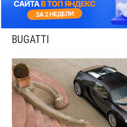
BUGATTI